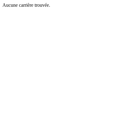
Aucune carrière trouvée.