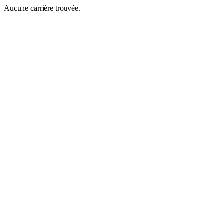
Aucune carrière trouvée.