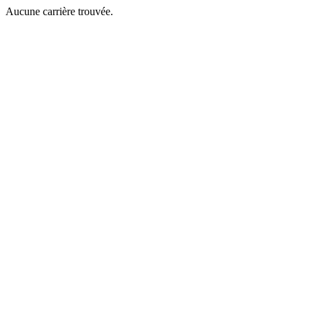
Aucune carrière trouvée.