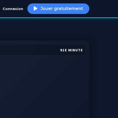
Jouer gratuitement
Connexion
h
91E MINUTE