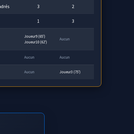
 son équipe d'une action dangereuse !
adrés
3
2
Et
Joueur9
qui marque! Sur un centre,
1
3
ur1
dégage maladroitement la balle qui
rit directement dans les pieds de
Joueur9
,
rnier ajuste tranquillement son tir... Quel
Joueur9 (65')
Aucun
Joueur10 (62')
asquette!
UUUT ! Après avoir éliminé
Joueur2
,
Aucun
Aucun
ur10
effectue une magnifique frappe
lée qui vient se loger dans le petit filet
Aucun
Joueur3 (75')
é ! Le gardien ne peut qu'admirer !
Joueur8
dribble trois joueurs adverses et
e à 25 mètres. Le ballon vient heurter la
sversale! Quel dommage!
ourtil
fait tourner la balle, les passes
haînent bien, et
FC louis
doit courir après
llon. Une belle démonstration collective
 Courtil
!