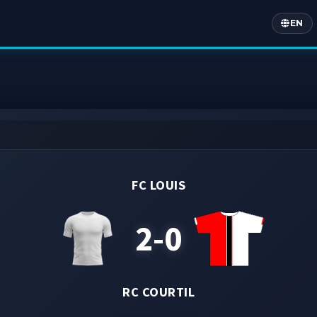
EN
Englis
FC LOUIS
2-0
RC COURTIL