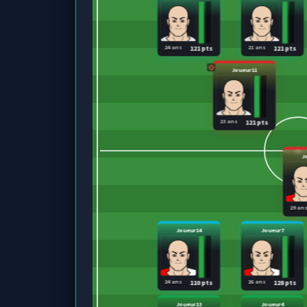
24 ans
21 ans
121 pts
121 pts
Joueur11
23 ans
121 pts
J
29 an
Joueur14
Joueur7
24 ans
26 ans
110 pts
128 pts
Joueur13
Joueur4