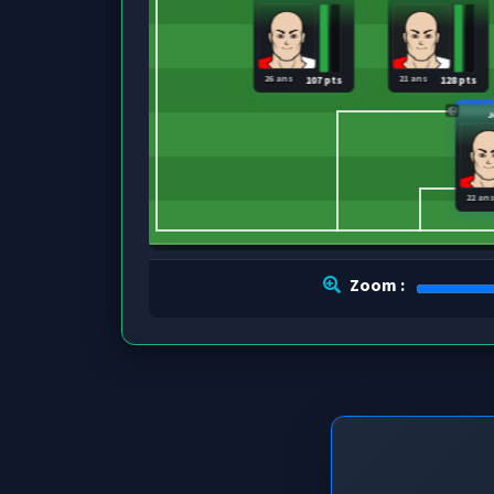
26 ans
21 ans
107 pts
128 pts
J
22 an
Zoom :