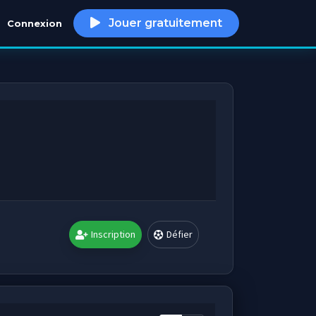
Jouer gratuitement
Connexion
h
Inscription
Défier