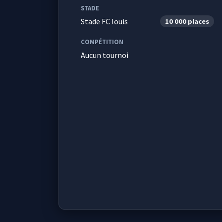
STADE
Stade FC louis
10 000 places
COMPÉTITION
Aucun tournoi