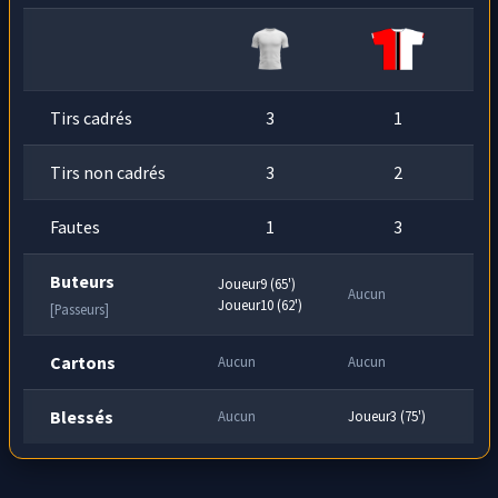
Tirs cadrés
3
1
Tirs non cadrés
3
2
Fautes
1
3
Buteurs
Joueur9 (65')
Aucun
Joueur10 (62')
[Passeurs]
Cartons
Aucun
Aucun
Blessés
Aucun
Joueur3 (75')