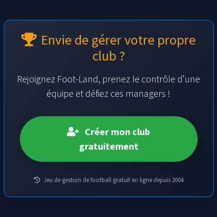
Envie de gérer votre propre
club ?
Rejoignez Foot-Land, prenez le contrôle d’une
équipe et défiez ces managers !
Créer mon club
gratuitement
Jeu de gestion de football gratuit en ligne depuis 2004