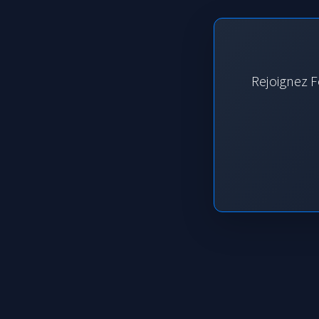
Rejoignez F