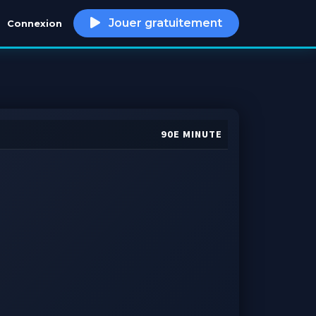
Jouer gratuitement
Connexion
h
90E MINUTE