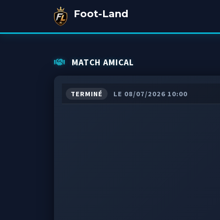
Foot-Land
MATCH AMICAL
TERMINÉ
LE 08/07/2026 10:00