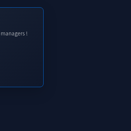
s managers !