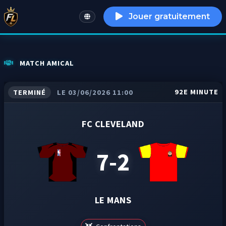
Jouer gratuitement
English
MATCH AMICAL
92E MINUTE
TERMINÉ
LE 03/06/2026 11:00
FC CLEVELAND
7-2
LE MANS