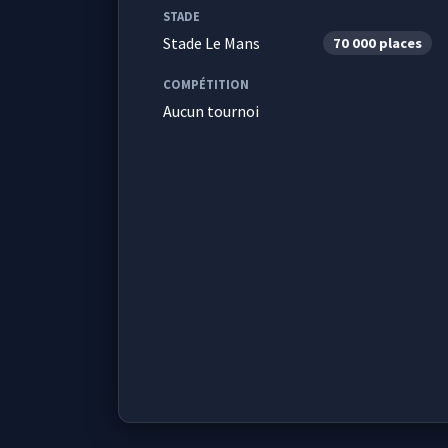
STADE
Stade Le Mans
70 000 places
COMPÉTITION
Aucun tournoi