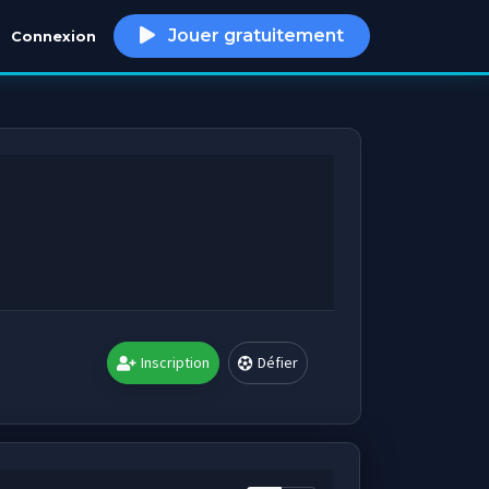
Jouer gratuitement
Connexion
h
Inscription
Défier