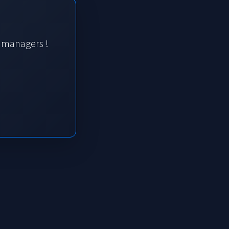
s managers !