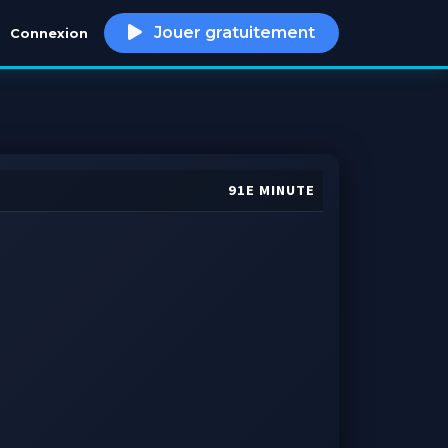
Jouer gratuitement
Connexion
h
91E MINUTE