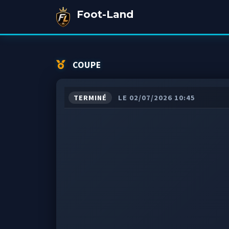
Foot-Land
COUPE
TERMINÉ
LE 02/07/2026 10:45