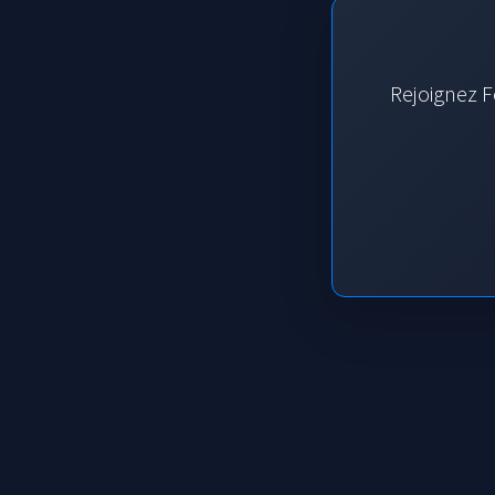
Rejoignez F