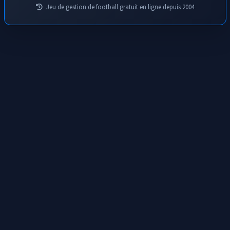
Jeu de gestion de football gratuit en ligne depuis 2004