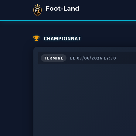
Foot-Land
CHAMPIONNAT
TERMINÉ
LE 03/06/2026 17:30