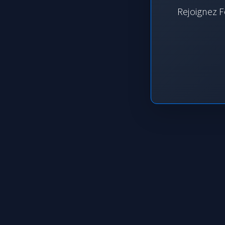
Rejoignez F