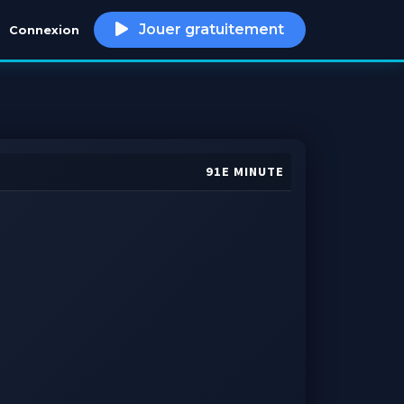
Jouer gratuitement
Connexion
h
91E MINUTE