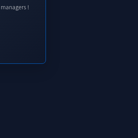
s managers !