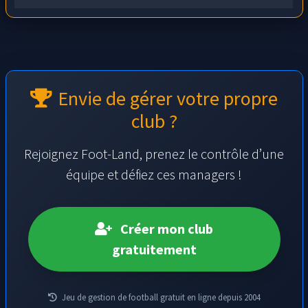
Envie de gérer votre propre
club ?
Rejoignez Foot-Land, prenez le contrôle d’une
équipe et défiez ces managers !
Créer mon club
gratuitement
Jeu de gestion de football gratuit en ligne depuis 2004