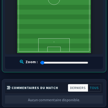
Zoom :
COMMENTAIRES DU MATCH
DERNIERS
TOUS
Aucun commentaire disponible.