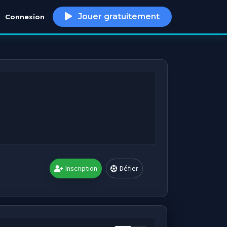
Jouer gratuitement
Connexion
h
Inscription
Défier