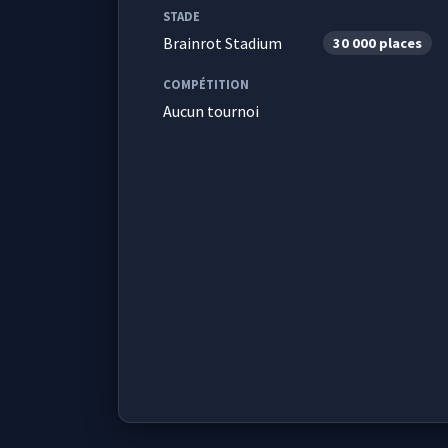
STADE
Brainrot Stadium
30 000 places
COMPÉTITION
Aucun tournoi