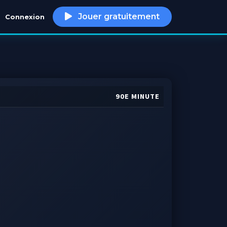
Jouer gratuitement
Connexion
h
90E MINUTE