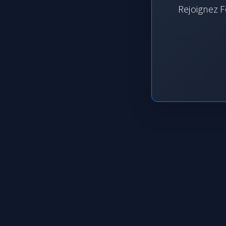
Rejoignez F