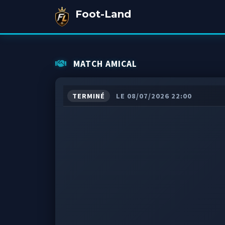
Foot-Land
MATCH AMICAL
TERMINÉ
LE 08/07/2026 22:00