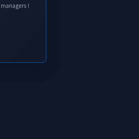
s managers !