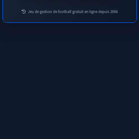
Jeu de gestion de football gratuit en ligne depuis 2004