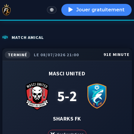
Jouer gratuitement
English
MATCH AMICAL
91E MINUTE
TERMINÉ
LE 08/07/2026 21:00
MASCI UNITED
5-2
SHARKS FK