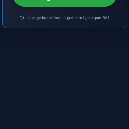
Jeu de gestion de football gratuit en ligne depuis 2004