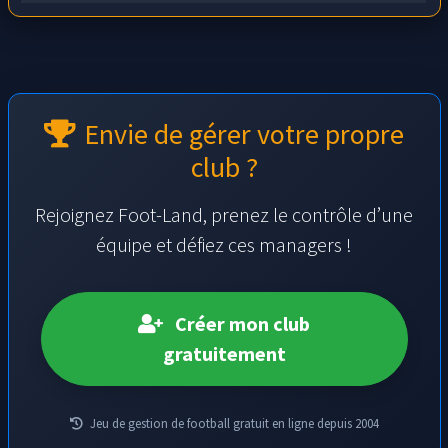
Envie de gérer votre propre
club ?
Rejoignez Foot-Land, prenez le contrôle d’une
équipe et défiez ces managers !
Créer mon club
gratuitement
Jeu de gestion de football gratuit en ligne depuis 2004