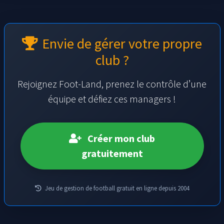
Envie de gérer votre propre
club ?
Rejoignez Foot-Land, prenez le contrôle d’une
équipe et défiez ces managers !
Créer mon club
gratuitement
Jeu de gestion de football gratuit en ligne depuis 2004