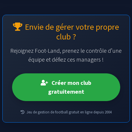
Envie de gérer votre propre
club ?
Rejoignez Foot-Land, prenez le contrôle d’une
équipe et défiez ces managers !
Créer mon club
gratuitement
Jeu de gestion de football gratuit en ligne depuis 2004