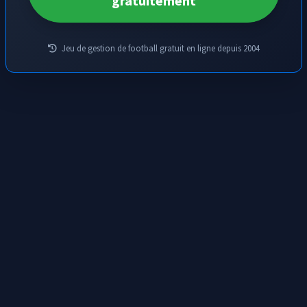
gratuitement
Jeu de gestion de football gratuit en ligne depuis 2004