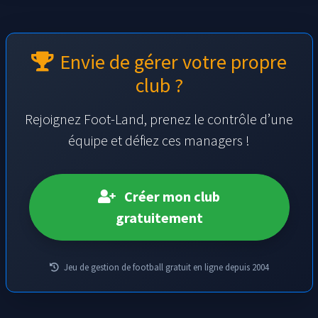
Envie de gérer votre propre
club ?
Rejoignez Foot-Land, prenez le contrôle d’une
équipe et défiez ces managers !
Créer mon club
gratuitement
Jeu de gestion de football gratuit en ligne depuis 2004