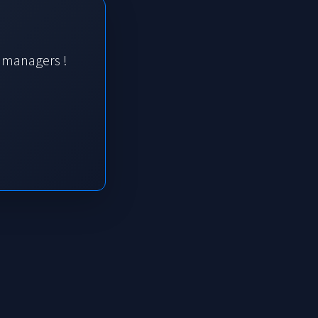
s managers !