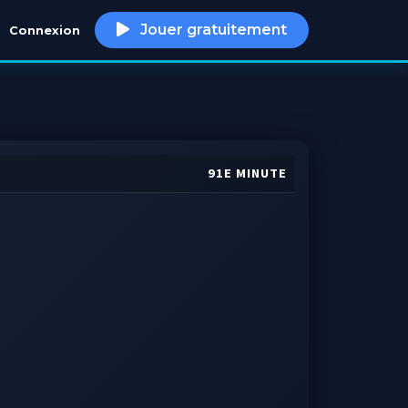
Jouer gratuitement
Connexion
h
91E MINUTE