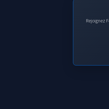
Rejoignez F