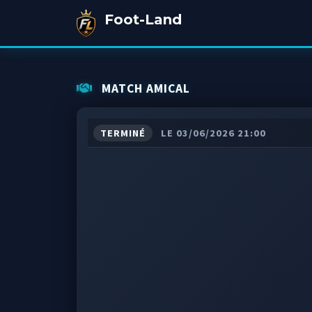
Foot-Land
MATCH AMICAL
TERMINÉ
LE 03/06/2026 21:00