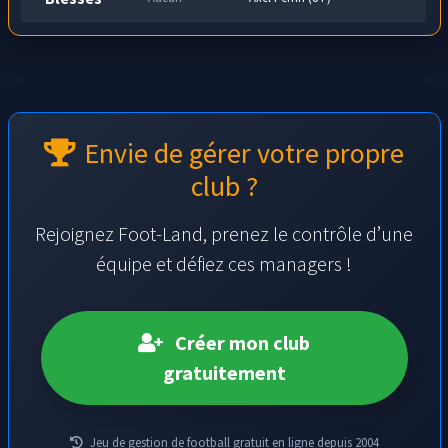
Envie de gérer votre propre
club ?
Rejoignez Foot-Land, prenez le contrôle d’une
équipe et défiez ces managers !
Créer mon club
gratuitement
Jeu de gestion de football gratuit en ligne depuis 2004