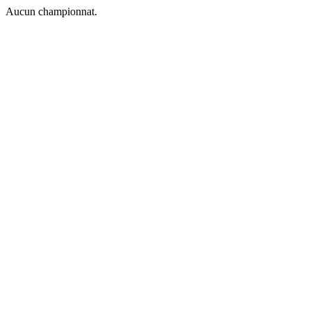
Aucun championnat.