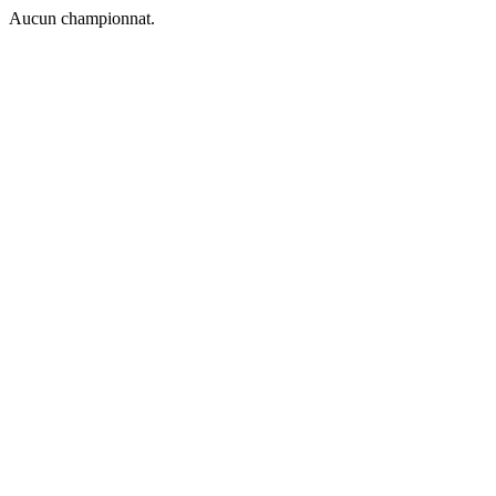
Aucun championnat.