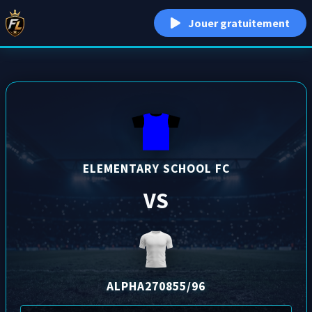
Jouer gratuitement
ELEMENTARY SCHOOL FC
VS
ALPHA270855/96