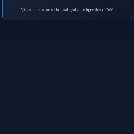
Jeu de gestion de football gratuit en ligne depuis 2004