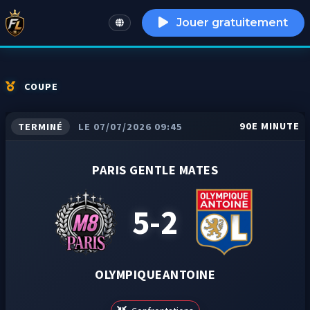
Jouer gratuitement
English
COUPE
90E MINUTE
TERMINÉ
LE 07/07/2026 09:45
PARIS GENTLE MATES
5-2
OLYMPIQUEANTOINE