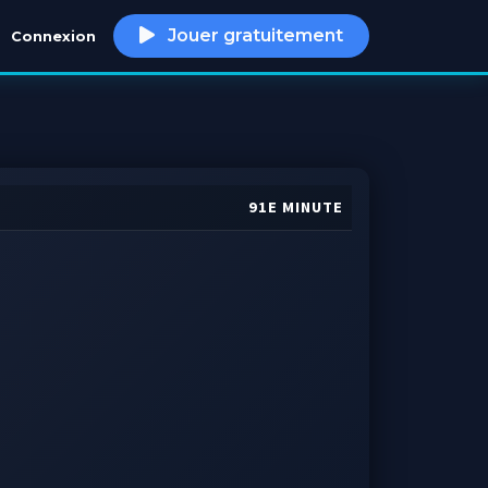
Jouer gratuitement
Connexion
h
91E MINUTE