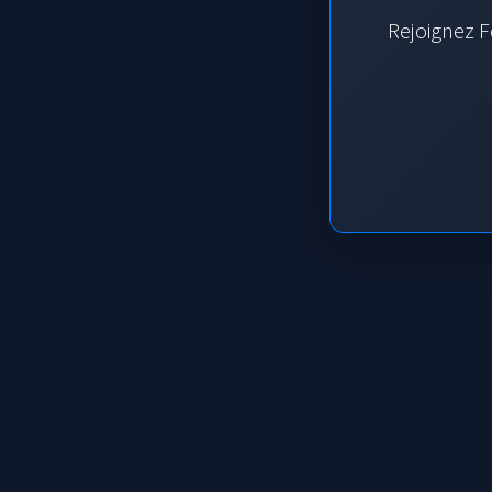
Rejoignez F