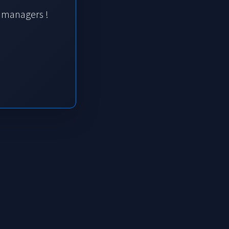
s managers !