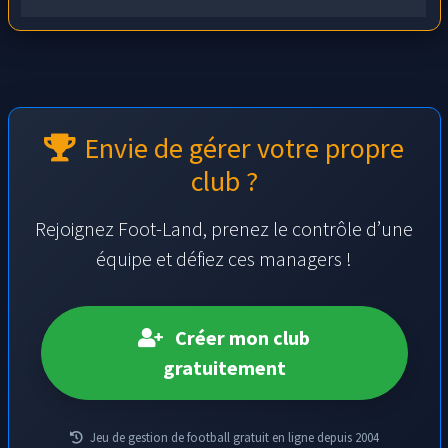
Envie de gérer votre propre
club ?
Rejoignez Foot-Land, prenez le contrôle d’une
équipe et défiez ces managers !
Créer mon club
gratuitement
Jeu de gestion de football gratuit en ligne depuis 2004