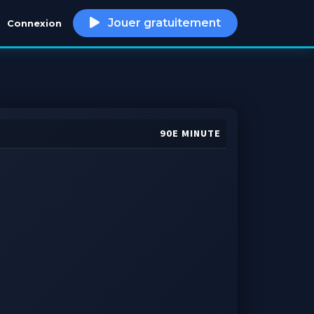
Jouer gratuitement
Connexion
h
90E MINUTE