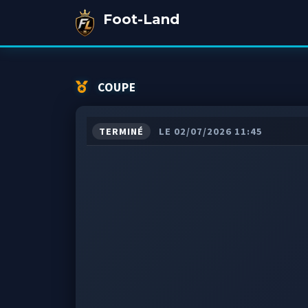
Foot-Land
COUPE
TERMINÉ
LE 02/07/2026 11:45