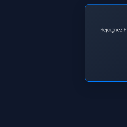
Rejoignez F