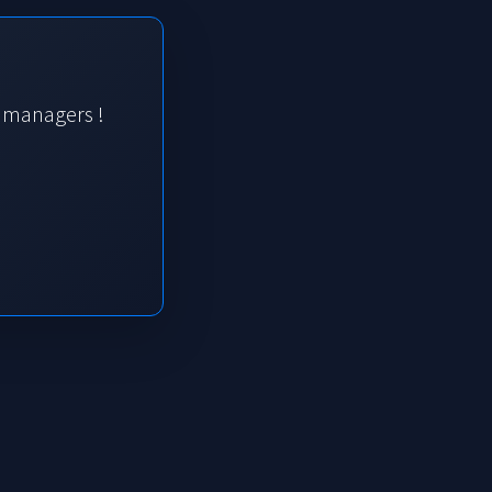
s managers !