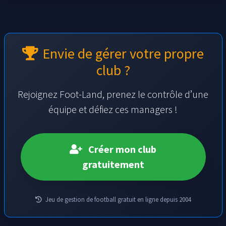
Envie de gérer votre propre
club ?
Rejoignez Foot-Land, prenez le contrôle d’une
équipe et défiez ces managers !
Créer mon club
gratuitement
Jeu de gestion de football gratuit en ligne depuis 2004