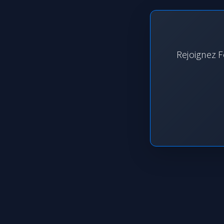
Rejoignez F