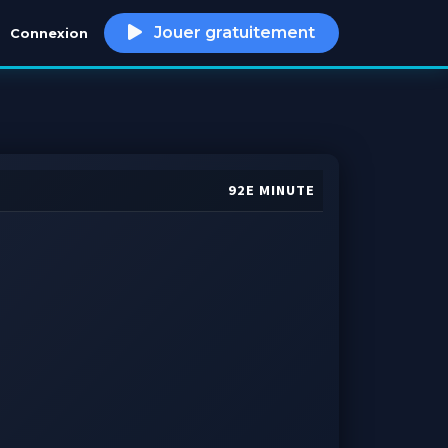
Jouer gratuitement
Connexion
h
92E MINUTE