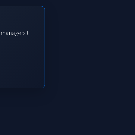
s managers !