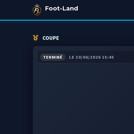
Foot-Land
COUPE
TERMINÉ
LE 30/06/2026 15:45