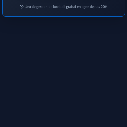
Jeu de gestion de football gratuit en ligne depuis 2004