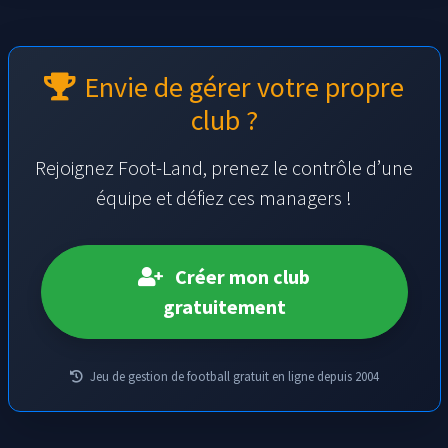
Envie de gérer votre propre
club ?
Rejoignez Foot-Land, prenez le contrôle d’une
équipe et défiez ces managers !
Créer mon club
gratuitement
Jeu de gestion de football gratuit en ligne depuis 2004