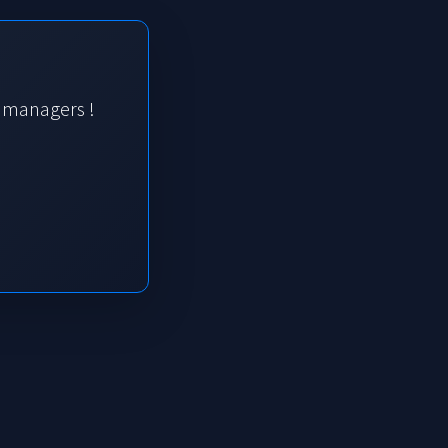
s managers !