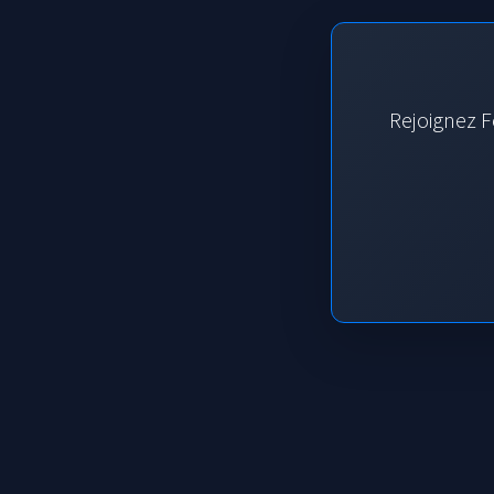
Rejoignez F