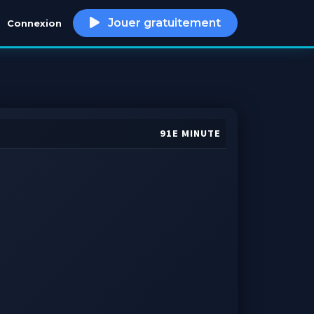
Jouer gratuitement
Connexion
h
91E MINUTE