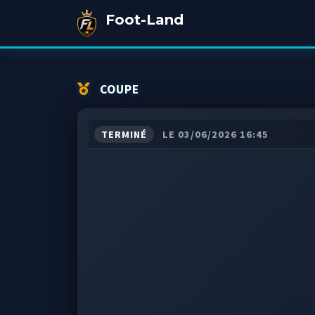
Foot-Land
COUPE
TERMINÉ
LE 03/06/2026 16:45