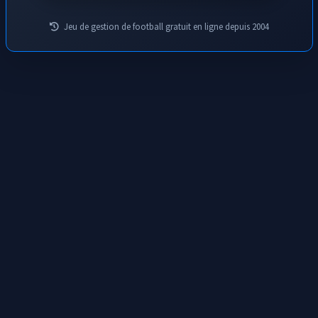
Jeu de gestion de football gratuit en ligne depuis 2004