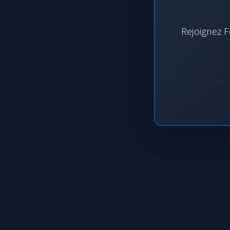
Rejoignez F