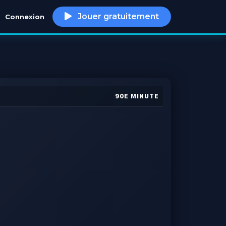
Jouer gratuitement
Connexion
h
90E MINUTE