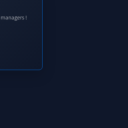
s managers !