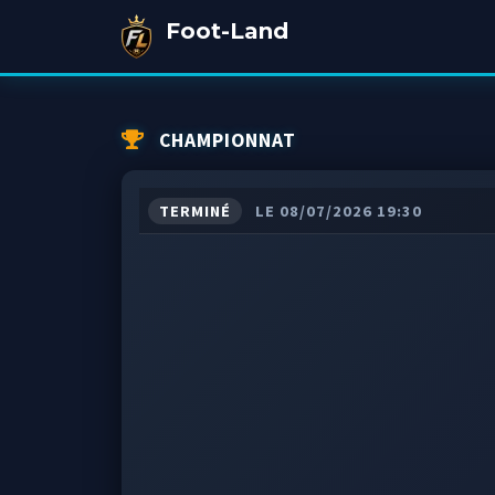
Foot-Land
CHAMPIONNAT
TERMINÉ
LE 08/07/2026 19:30