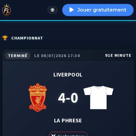
Jouer gratuitement
English
CHAMPIONNAT
91E MINUTE
TERMINÉ
LE 08/07/2026 17:30
LIVERPOOL
4-0
LA PHRESE