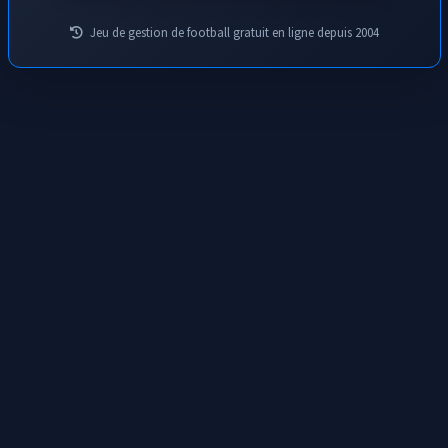
Jeu de gestion de football gratuit en ligne depuis 2004