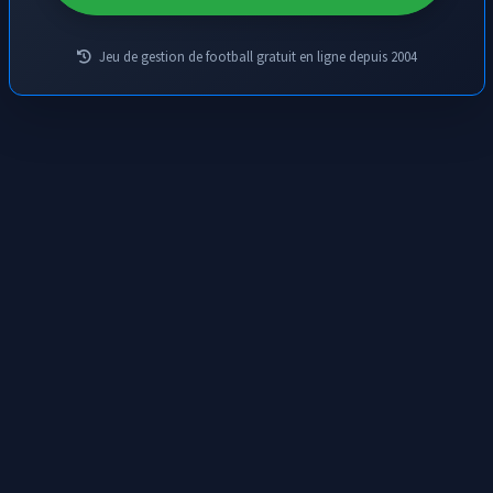
Jeu de gestion de football gratuit en ligne depuis 2004