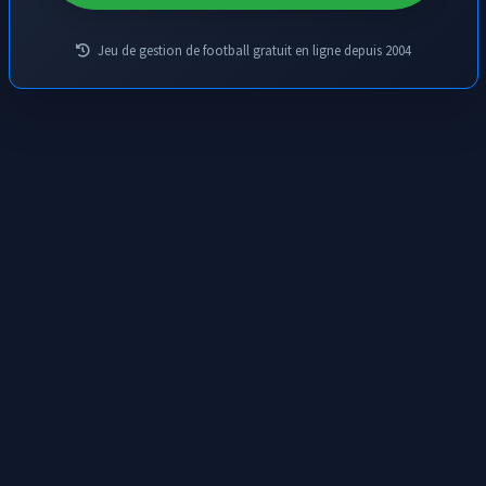
Jeu de gestion de football gratuit en ligne depuis 2004