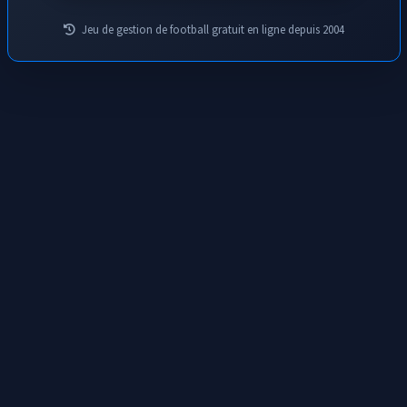
Jeu de gestion de football gratuit en ligne depuis 2004