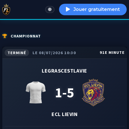
Jouer gratuitement
English
CHAMPIONNAT
91E MINUTE
TERMINÉ
LE 08/07/2026 10:30
LEGRASCESTLAVIE
1-5
ECL LIEVIN