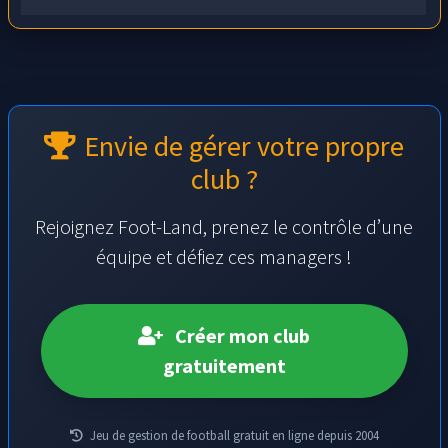
Envie de gérer votre propre
club ?
Rejoignez Foot-Land, prenez le contrôle d’une
équipe et défiez ces managers !
Créer mon club
gratuitement
Jeu de gestion de football gratuit en ligne depuis 2004