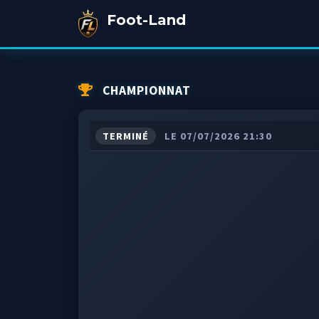
Foot-Land
CHAMPIONNAT
TERMINÉ
LE 07/07/2026 21:30