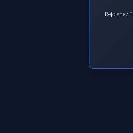
Rejoignez F