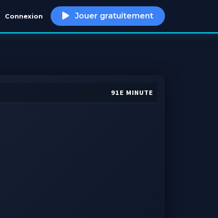
Jouer gratuitement
Connexion
h
91E MINUTE