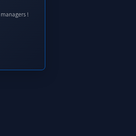
s managers !