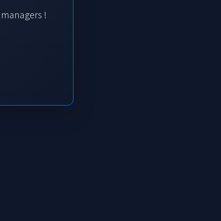
s managers !