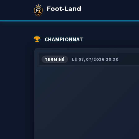
Foot-Land
CHAMPIONNAT
TERMINÉ
LE 07/07/2026 20:30