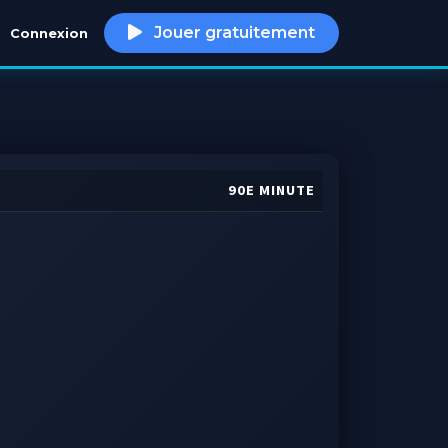
Jouer gratuitement
Connexion
h
90E MINUTE