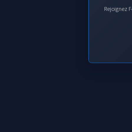
Rejoignez F