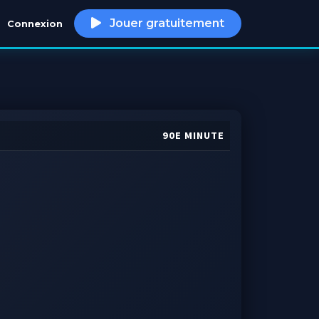
Jouer gratuitement
Connexion
h
90E MINUTE