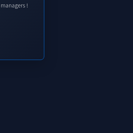
s managers !