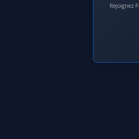
Rejoignez F