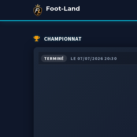
Foot-Land
CHAMPIONNAT
TERMINÉ
LE 07/07/2026 20:30