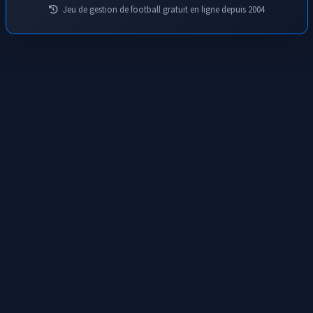
Jeu de gestion de football gratuit en ligne depuis 2004