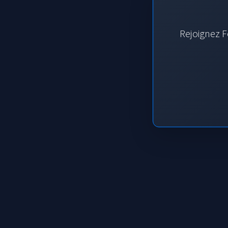
Rejoignez F