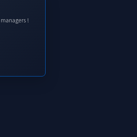
s managers !