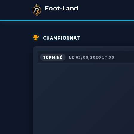
Foot-Land
CHAMPIONNAT
TERMINÉ
LE 03/06/2026 17:30