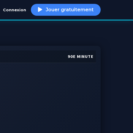
Jouer gratuitement
Connexion
h
90E MINUTE