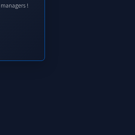
s managers !