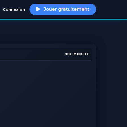
Jouer gratuitement
Connexion
h
90E MINUTE