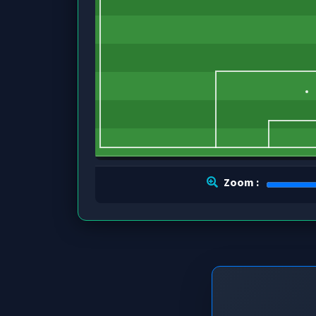
Zoom :