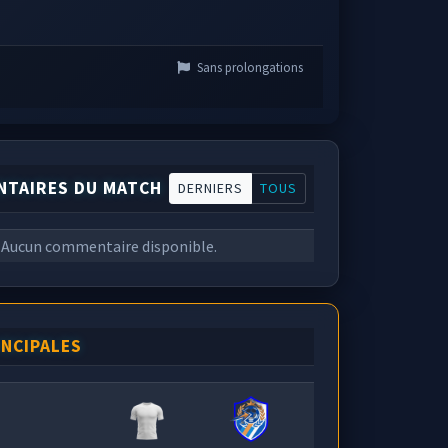
Sans prolongations
TAIRES DU MATCH
DERNIERS
TOUS
Aucun commentaire disponible.
INCIPALES