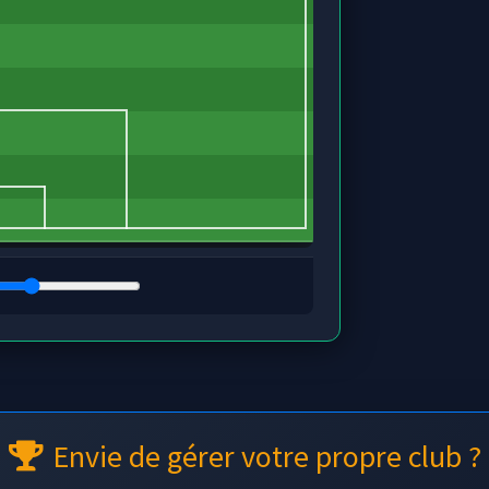
Envie de gérer votre propre club ?