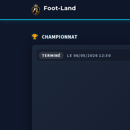
Foot-Land
CHAMPIONNAT
TERMINÉ
LE 06/05/2026 12:30