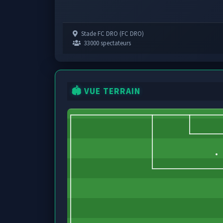
Stade FC DRO (FC DRO)
33000 spectateurs
🏟️ VUE TERRAIN