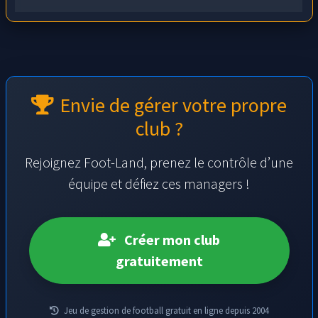
Envie de gérer votre propre
club ?
Rejoignez Foot-Land, prenez le contrôle d’une
équipe et défiez ces managers !
Créer mon club
gratuitement
Jeu de gestion de football gratuit en ligne depuis 2004