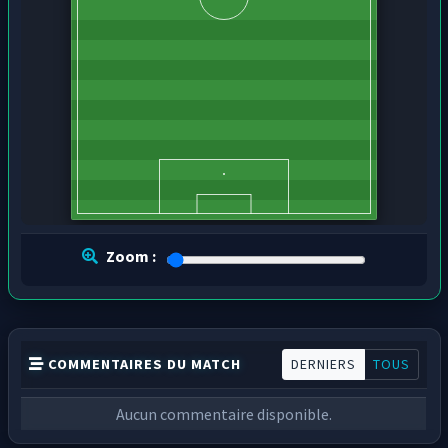
Zoom :
COMMENTAIRES DU MATCH
DERNIERS
TOUS
Aucun commentaire disponible.